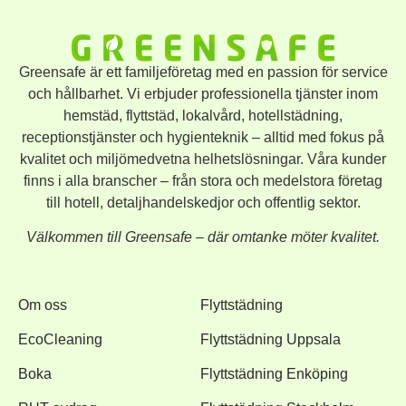
Greensafe är ett familjeföretag med en passion för service
och hållbarhet. Vi erbjuder professionella tjänster inom
hemstäd, flyttstäd, lokalvård, hotellstädning,
receptionstjänster och hygienteknik – alltid med fokus på
kvalitet och miljömedvetna helhetslösningar. Våra kunder
finns i alla branscher – från stora och medelstora företag
till hotell, detaljhandelskedjor och offentlig sektor.
Välkommen till Greensafe – där omtanke möter kvalitet.
Om oss
Flyttstädning
EcoCleaning
Flyttstädning Uppsala
Boka
Flyttstädning Enköping