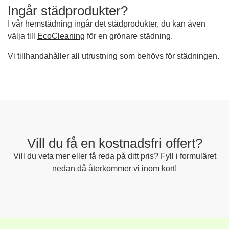
Ingår städprodukter?
I vår hemstädning ingår det städprodukter, du kan även
välja till
EcoCleaning
för en grönare städning.
Vi tillhandahåller all utrustning som behövs för städningen.
Vill du få en kostnadsfri offert?
Vill du veta mer eller få reda på ditt pris? Fyll i formuläret
nedan då återkommer vi inom kort!